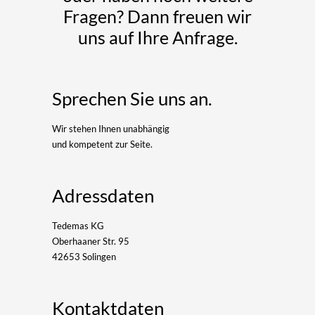
Fragen? Dann freuen wir
uns auf Ihre Anfrage.
Sprechen Sie uns an.
Wir stehen Ihnen unabhängig
und kompetent zur Seite.
Adressdaten
Tedemas KG
Oberhaaner Str. 95
42653 Solingen
Kontaktdaten