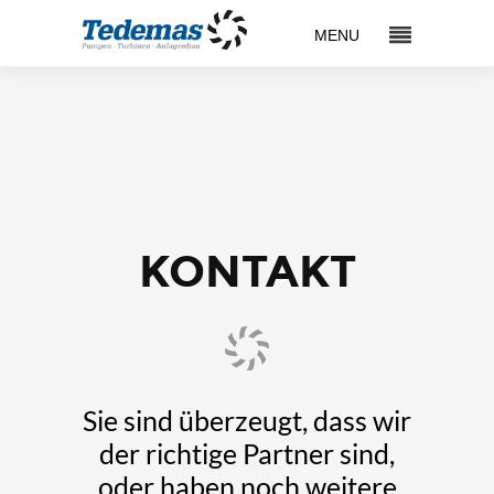
KONTAKT
Sie sind überzeugt, dass wir
der richtige Partner sind,
oder haben noch weitere